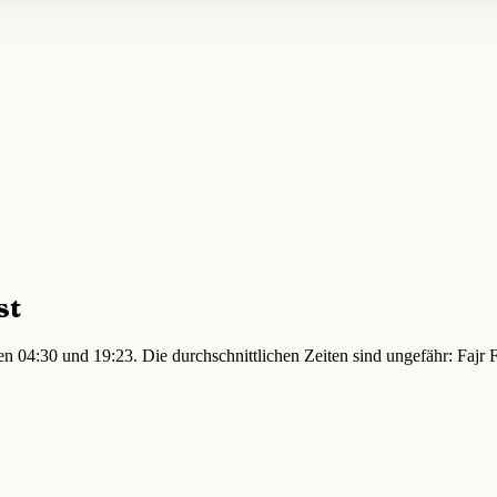
st
en 04:30 und 19:23. Die durchschnittlichen Zeiten sind ungefähr: Fajr