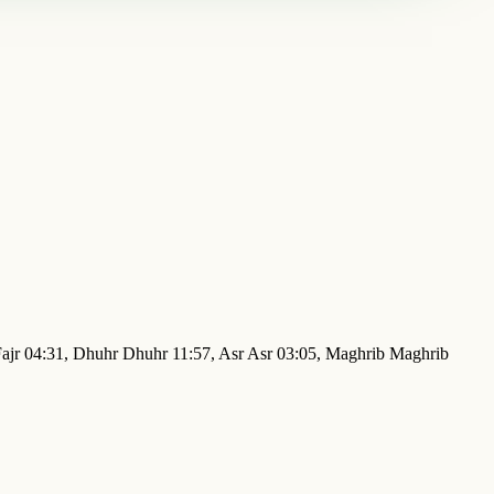
 Fajr 04:31, Dhuhr Dhuhr 11:57, Asr Asr 03:05, Maghrib Maghrib