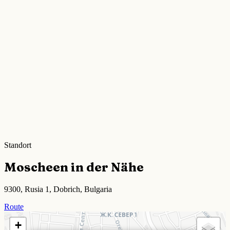
Standort
Moscheen in der Nähe
9300, Rusia 1, Dobrich, Bulgaria
Route
+