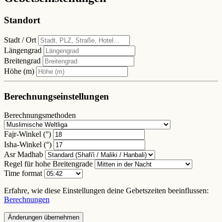
Standort
Stadt / Ort
Längengrad
Breitengrad
Höhe (m)
Berechnungseinstellungen
Berechnungsmethoden
Fajr-Winkel (°)
Isha-Winkel (°)
Asr Madhab
Regel für hohe Breitengrade
Time format
Erfahre, wie diese Einstellungen deine Gebetszeiten beeinflussen:
Berechnungen
Änderungen übernehmen