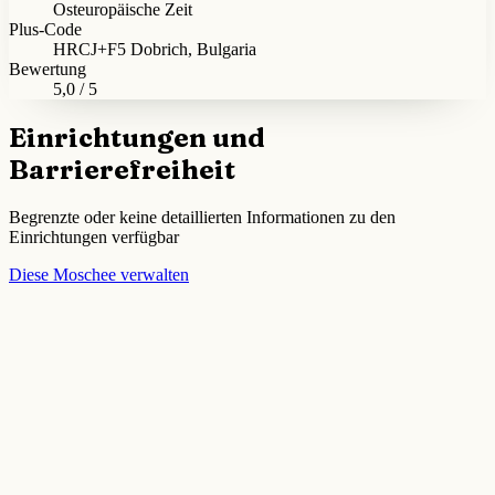
Osteuropäische Zeit
Plus-Code
HRCJ+F5 Dobrich, Bulgaria
Bewertung
5,0 / 5
Einrichtungen und
Barrierefreiheit
Begrenzte oder keine detaillierten Informationen zu den
Einrichtungen verfügbar
Diese Moschee verwalten