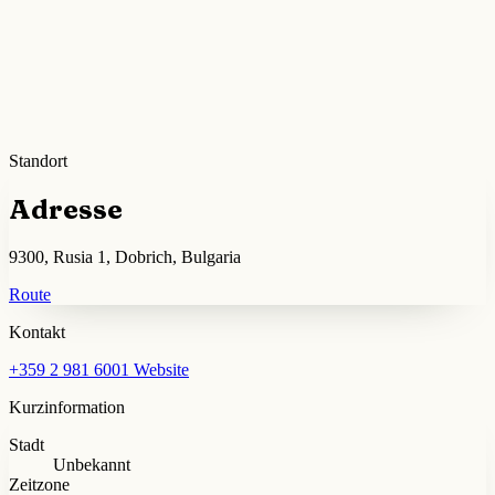
Standort
Adresse
9300, Rusia 1, Dobrich, Bulgaria
Route
Kontakt
+359 2 981 6001
Website
Kurzinformation
Stadt
Unbekannt
Zeitzone