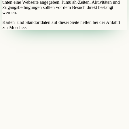
unten eine Webseite angegeben. Jumu'ah-Zeiten, Aktivitäten und
Zugangsbedingungen sollten vor dem Besuch direkt bestätigt
werden.
Karten- und Standortdaten auf dieser Seite helfen bei der Anfahrt
zur Moschee.