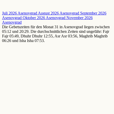
Juli 2026 Asenovgrad
August 2026 Asenovgrad
September 2026
Asenovgrad
Oktober 2026 Asenovgrad
November 2026
Asenovgrad
Die Gebetszeiten für den Monat 31 in Asenovgrad liegen zwischen
05:12 und 20:29. Die durchschnittlichen Zeiten sind ungefähr: Fajr
Fajr 05:49, Dhuhr Dhuhr 12:55, Asr Asr 03:56, Maghrib Maghrib
06:26 und Isha Isha 07:53.