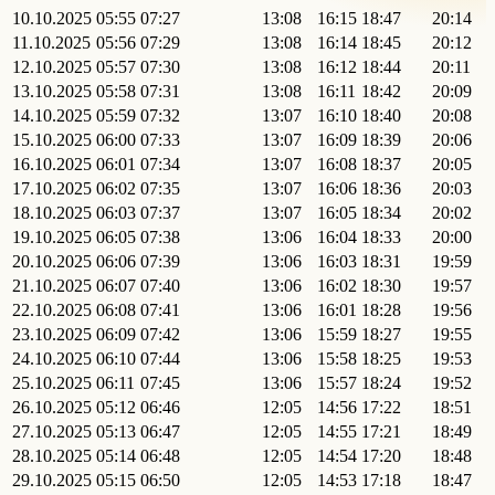
10.10.2025
05:55
07:27
13:08
16:15
18:47
20:14
11.10.2025
05:56
07:29
13:08
16:14
18:45
20:12
12.10.2025
05:57
07:30
13:08
16:12
18:44
20:11
13.10.2025
05:58
07:31
13:08
16:11
18:42
20:09
14.10.2025
05:59
07:32
13:07
16:10
18:40
20:08
15.10.2025
06:00
07:33
13:07
16:09
18:39
20:06
16.10.2025
06:01
07:34
13:07
16:08
18:37
20:05
17.10.2025
06:02
07:35
13:07
16:06
18:36
20:03
18.10.2025
06:03
07:37
13:07
16:05
18:34
20:02
19.10.2025
06:05
07:38
13:06
16:04
18:33
20:00
20.10.2025
06:06
07:39
13:06
16:03
18:31
19:59
21.10.2025
06:07
07:40
13:06
16:02
18:30
19:57
22.10.2025
06:08
07:41
13:06
16:01
18:28
19:56
23.10.2025
06:09
07:42
13:06
15:59
18:27
19:55
24.10.2025
06:10
07:44
13:06
15:58
18:25
19:53
25.10.2025
06:11
07:45
13:06
15:57
18:24
19:52
26.10.2025
05:12
06:46
12:05
14:56
17:22
18:51
27.10.2025
05:13
06:47
12:05
14:55
17:21
18:49
28.10.2025
05:14
06:48
12:05
14:54
17:20
18:48
29.10.2025
05:15
06:50
12:05
14:53
17:18
18:47