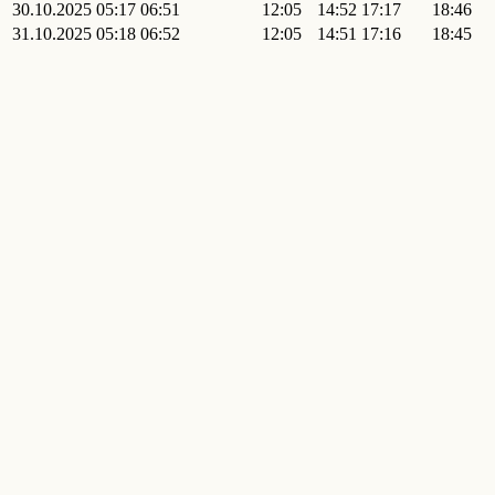
30.10.2025
05:17
06:51
12:05
14:52
17:17
18:46
31.10.2025
05:18
06:52
12:05
14:51
17:16
18:45